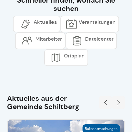
Schneller finden, wonach Sie
suchen
Aktuelles
Verantaltungen
Mitarbeiter
Dateicenter
Ortsplan
Aktuelles aus der
Gemeinde Schiltberg
Bekanntmachungen