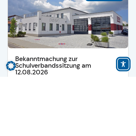
Bekanntmachung zur
Schulverbandssitzung am
12.08.2026
-
mehr lesen