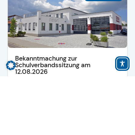
Bekanntmachung zur
Schulverbandssitzung am
12.08.2026
-
mehr lesen