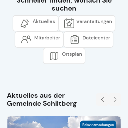
Schneller finden, wonach Sie
suchen
Aktuelles
Verantaltungen
Mitarbeiter
Dateicenter
Ortsplan
Aktuelles aus der
Gemeinde Schiltberg
Bekanntmachungen