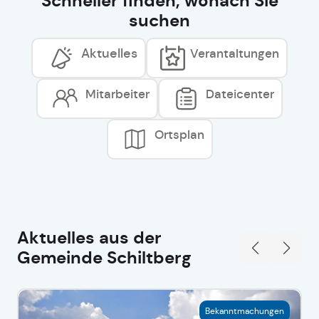
Schneller finden, wonach Sie
suchen
Aktuelles
Verantaltungen
Mitarbeiter
Dateicenter
Ortsplan
Aktuelles aus der
Gemeinde Schiltberg
Bekanntmachungen