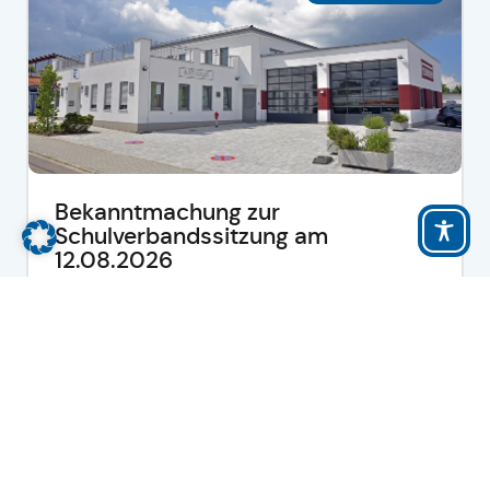
Bekanntmachung zur
Schulverbandssitzung am
12.08.2026
-
mehr lesen