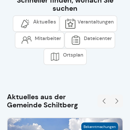
Schneller finden, wonach Sie
suchen
Aktuelles
Verantaltungen
Mitarbeiter
Dateicenter
Ortsplan
Aktuelles aus der
Gemeinde Schiltberg
Bekanntmachungen