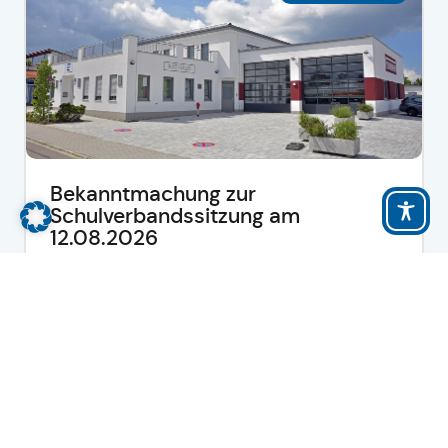
Bekanntmachung zur
Schulverbandssitzung am
12.08.2026
-
mehr lesen