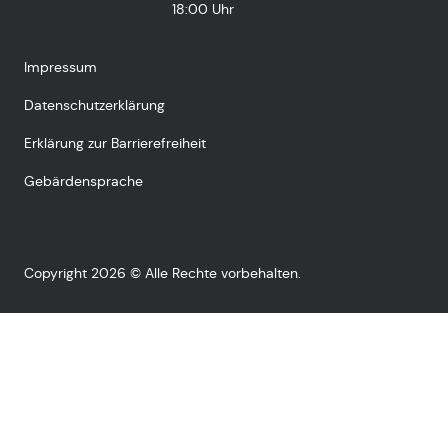
18:00 Uhr
Impressum
Datenschutzerklärung
Erklärung zur Barrierefreiheit
Gebärdensprache
Copyright 2026 © Alle Rechte vorbehalten.