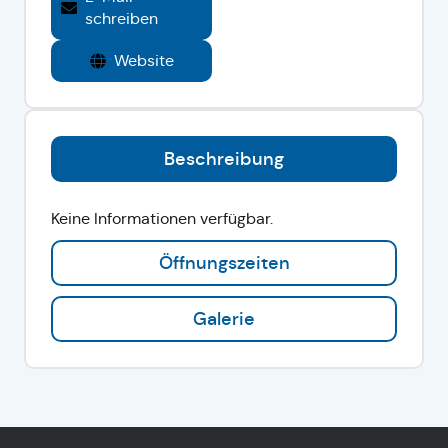
schreiben
Website
Beschreibung
Keine Informationen verfügbar.
Öffnungszeiten
Galerie