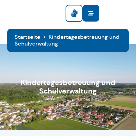
Startseite
>
Kindertagesbetreuung und
Schulverwaltung
Kindertagesbetreuung und
Schulverwaltung