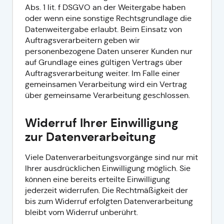
Abs. 1 lit. f DSGVO an der Weitergabe haben
oder wenn eine sonstige Rechtsgrundlage die
Datenweitergabe erlaubt. Beim Einsatz von
Auftragsverarbeitern geben wir
personenbezogene Daten unserer Kunden nur
auf Grundlage eines gültigen Vertrags über
Auftragsverarbeitung weiter. Im Falle einer
gemeinsamen Verarbeitung wird ein Vertrag
über gemeinsame Verarbeitung geschlossen.
Widerruf Ihrer Einwilligung
zur Datenverarbeitung
Viele Datenverarbeitungsvorgänge sind nur mit
Ihrer ausdrücklichen Einwilligung möglich. Sie
können eine bereits erteilte Einwilligung
jederzeit widerrufen. Die Rechtmäßigkeit der
bis zum Widerruf erfolgten Datenverarbeitung
bleibt vom Widerruf unberührt.