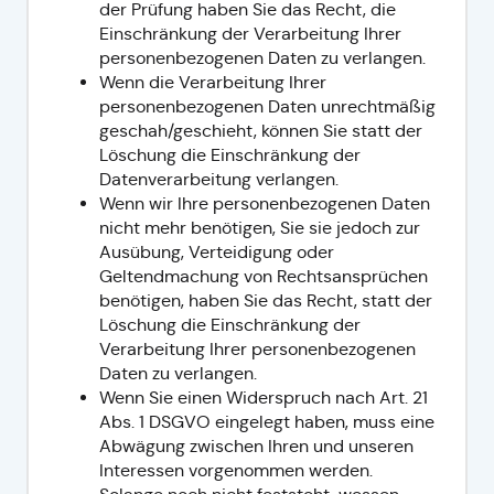
der Prüfung haben Sie das Recht, die
Einschränkung der Verarbeitung Ihrer
personenbezogenen Daten zu verlangen.
Wenn die Verarbeitung Ihrer
personenbezogenen Daten unrechtmäßig
geschah/geschieht, können Sie statt der
Löschung die Einschränkung der
Datenverarbeitung verlangen.
Wenn wir Ihre personenbezogenen Daten
nicht mehr benötigen, Sie sie jedoch zur
Ausübung, Verteidigung oder
Geltendmachung von Rechtsansprüchen
benötigen, haben Sie das Recht, statt der
Löschung die Einschränkung der
Verarbeitung Ihrer personenbezogenen
Daten zu verlangen.
Wenn Sie einen Widerspruch nach Art. 21
Abs. 1 DSGVO eingelegt haben, muss eine
Abwägung zwischen Ihren und unseren
Interessen vorgenommen werden.