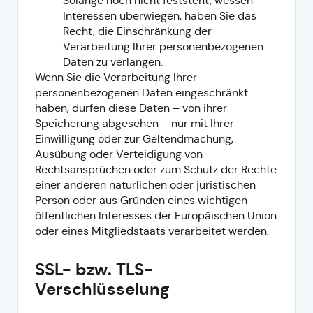
Solange noch nicht feststeht, wessen
Interessen überwiegen, haben Sie das
Recht, die Einschränkung der
Verarbeitung Ihrer personenbezogenen
Daten zu verlangen.
Wenn Sie die Verarbeitung Ihrer
personenbezogenen Daten eingeschränkt
haben, dürfen diese Daten – von ihrer
Speicherung abgesehen – nur mit Ihrer
Einwilligung oder zur Geltendmachung,
Ausübung oder Verteidigung von
Rechtsansprüchen oder zum Schutz der Rechte
einer anderen natürlichen oder juristischen
Person oder aus Gründen eines wichtigen
öffentlichen Interesses der Europäischen Union
oder eines Mitgliedstaats verarbeitet werden.
SSL- bzw. TLS-
Verschlüsselung