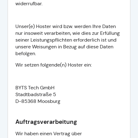
widerrufbar.
Unser(e) Hoster wird bzw. werden Ihre Daten
nur insoweit verarbeiten, wie dies zur Erfüllung
seiner Leistungspflichten erforderlich ist und
unsere Weisungen in Bezug auf diese Daten
befolgen.
Wir setzen folgende(n) Hoster ein:
BYTS Tech GmbH
Stadtbadstraße 5
D-85368 Moosburg
Auftragsverarbeitung
Wir haben einen Vertrag über