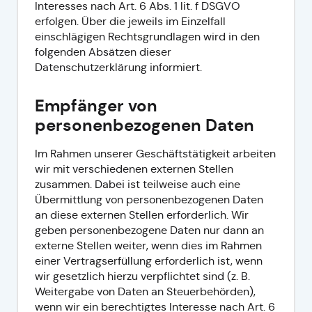
Interesses nach Art. 6 Abs. 1 lit. f DSGVO
erfolgen. Über die jeweils im Einzelfall
einschlägigen Rechtsgrundlagen wird in den
folgenden Absätzen dieser
Datenschutzerklärung informiert.
Empfänger von
personenbezogenen Daten
Im Rahmen unserer Geschäftstätigkeit arbeiten
wir mit verschiedenen externen Stellen
zusammen. Dabei ist teilweise auch eine
Übermittlung von personenbezogenen Daten
an diese externen Stellen erforderlich. Wir
geben personenbezogene Daten nur dann an
externe Stellen weiter, wenn dies im Rahmen
einer Vertragserfüllung erforderlich ist, wenn
wir gesetzlich hierzu verpflichtet sind (z. B.
Weitergabe von Daten an Steuerbehörden),
wenn wir ein berechtigtes Interesse nach Art. 6