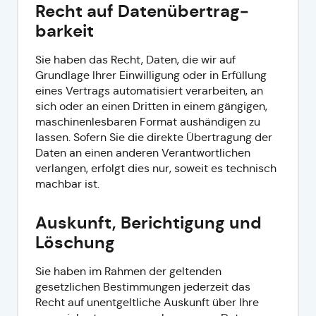
Recht auf Daten­übertrag­
barkeit
Sie haben das Recht, Daten, die wir auf
Grundlage Ihrer Einwilligung oder in Erfüllung
eines Vertrags automatisiert verarbeiten, an
sich oder an einen Dritten in einem gängigen,
maschinenlesbaren Format aushändigen zu
lassen. Sofern Sie die direkte Übertragung der
Daten an einen anderen Verantwortlichen
verlangen, erfolgt dies nur, soweit es technisch
machbar ist.
Auskunft, Berichtigung und
Löschung
Sie haben im Rahmen der geltenden
gesetzlichen Bestimmungen jederzeit das
Recht auf unentgeltliche Auskunft über Ihre