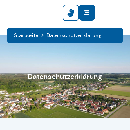
Startseite
>
Datenschutzerklärung
Datenschutzerklärung