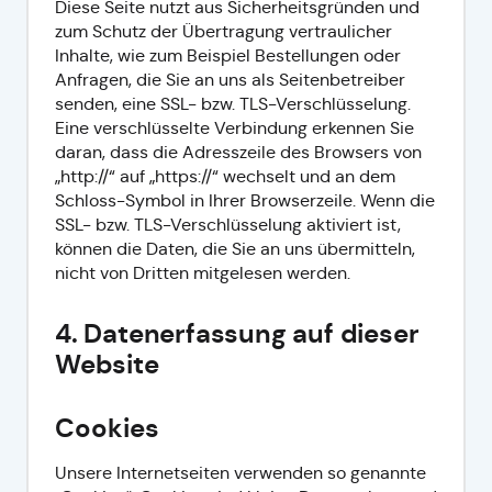
Diese Seite nutzt aus Sicherheitsgründen und
zum Schutz der Übertragung vertraulicher
Inhalte, wie zum Beispiel Bestellungen oder
Anfragen, die Sie an uns als Seitenbetreiber
senden, eine SSL- bzw. TLS-Verschlüsselung.
Eine verschlüsselte Verbindung erkennen Sie
daran, dass die Adresszeile des Browsers von
„http://“ auf „https://“ wechselt und an dem
Schloss-Symbol in Ihrer Browserzeile. Wenn die
SSL- bzw. TLS-Verschlüsselung aktiviert ist,
können die Daten, die Sie an uns übermitteln,
nicht von Dritten mitgelesen werden.
4. Datenerfassung auf dieser
Website
Cookies
Unsere Internetseiten verwenden so genannte