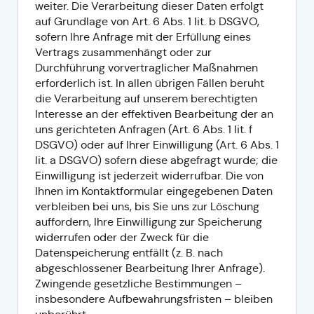
weiter. Die Verarbeitung dieser Daten erfolgt
auf Grundlage von Art. 6 Abs. 1 lit. b DSGVO,
sofern Ihre Anfrage mit der Erfüllung eines
Vertrags zusammenhängt oder zur
Durchführung vorvertraglicher Maßnahmen
erforderlich ist. In allen übrigen Fällen beruht
die Verarbeitung auf unserem berechtigten
Interesse an der effektiven Bearbeitung der an
uns gerichteten Anfragen (Art. 6 Abs. 1 lit. f
DSGVO) oder auf Ihrer Einwilligung (Art. 6 Abs. 1
lit. a DSGVO) sofern diese abgefragt wurde; die
Einwilligung ist jederzeit widerrufbar. Die von
Ihnen im Kontaktformular eingegebenen Daten
verbleiben bei uns, bis Sie uns zur Löschung
auffordern, Ihre Einwilligung zur Speicherung
widerrufen oder der Zweck für die
Datenspeicherung entfällt (z. B. nach
abgeschlossener Bearbeitung Ihrer Anfrage).
Zwingende gesetzliche Bestimmungen –
insbesondere Aufbewahrungsfristen – bleiben