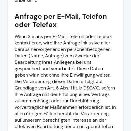
unberührt.
Anfrage per E-Mail, Telefon
oder Telefax
Wenn Sie uns per E-Mail, Telefon oder Telefax
kontaktieren, wird Ihre Anfrage inklusive aller
daraus hervorgehenden personenbezogenen
Daten (Name, Anfrage) zum Zwecke der
Bearbeitung Ihres Anliegens bei uns
gespeichert und verarbeitet. Diese Daten
geben wir nicht ohne Ihre Einwilligung weiter.
Die Verarbeitung dieser Daten erfolgt auf
Grundlage von Art. 6 Abs. 1 lit. b DSGVO, sofern
Ihre Anfrage mit der Erfüllung eines Vertrags
zusammenhängt oder zur Durchführung
vorvertraglicher Maßnahmen erforderlich ist. In
allen übrigen Fällen beruht die Verarbeitung
auf unserem berechtigten Interesse an der
effektiven Bearbeitung der an uns gerichteten