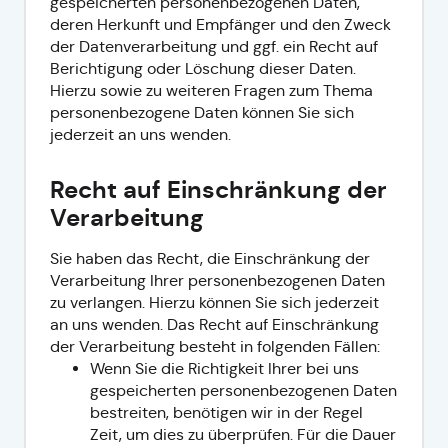
gespeicherten personenbezogenen Daten,
deren Herkunft und Empfänger und den Zweck
der Datenverarbeitung und ggf. ein Recht auf
Berichtigung oder Löschung dieser Daten.
Hierzu sowie zu weiteren Fragen zum Thema
personenbezogene Daten können Sie sich
jederzeit an uns wenden.
Recht auf Einschränkung der
Verarbeitung
Sie haben das Recht, die Einschränkung der
Verarbeitung Ihrer personenbezogenen Daten
zu verlangen. Hierzu können Sie sich jederzeit
an uns wenden. Das Recht auf Einschränkung
der Verarbeitung besteht in folgenden Fällen:
Wenn Sie die Richtigkeit Ihrer bei uns
gespeicherten personenbezogenen Daten
bestreiten, benötigen wir in der Regel
Zeit, um dies zu überprüfen. Für die Dauer