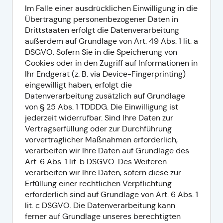
Im Falle einer ausdrücklichen Einwilligung in die
Übertragung personenbezogener Daten in
Drittstaaten erfolgt die Datenverarbeitung
außerdem auf Grundlage von Art. 49 Abs. 1 lit. a
DSGVO. Sofern Sie in die Speicherung von
Cookies oder in den Zugriff auf Informationen in
Ihr Endgerät (z. B. via Device-Fingerprinting)
eingewilligt haben, erfolgt die
Datenverarbeitung zusätzlich auf Grundlage
von § 25 Abs. 1 TDDDG. Die Einwilligung ist
jederzeit widerrufbar. Sind Ihre Daten zur
Vertragserfüllung oder zur Durchführung
vorvertraglicher Maßnahmen erforderlich,
verarbeiten wir Ihre Daten auf Grundlage des
Art. 6 Abs. 1 lit. b DSGVO. Des Weiteren
verarbeiten wir Ihre Daten, sofern diese zur
Erfüllung einer rechtlichen Verpflichtung
erforderlich sind auf Grundlage von Art. 6 Abs. 1
lit. c DSGVO. Die Datenverarbeitung kann
ferner auf Grundlage unseres berechtigten