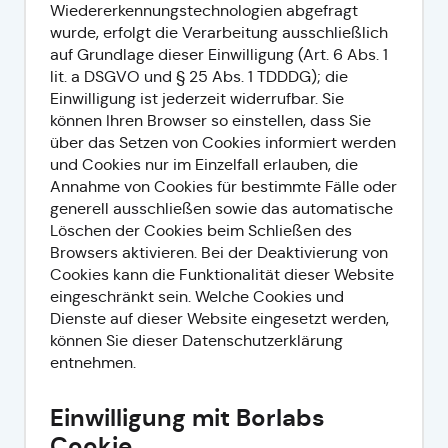
Wiedererkennungstechnologien abgefragt
wurde, erfolgt die Verarbeitung ausschließlich
auf Grundlage dieser Einwilligung (Art. 6 Abs. 1
lit. a DSGVO und § 25 Abs. 1 TDDDG); die
Einwilligung ist jederzeit widerrufbar. Sie
können Ihren Browser so einstellen, dass Sie
über das Setzen von Cookies informiert werden
und Cookies nur im Einzelfall erlauben, die
Annahme von Cookies für bestimmte Fälle oder
generell ausschließen sowie das automatische
Löschen der Cookies beim Schließen des
Browsers aktivieren. Bei der Deaktivierung von
Cookies kann die Funktionalität dieser Website
eingeschränkt sein. Welche Cookies und
Dienste auf dieser Website eingesetzt werden,
können Sie dieser Datenschutzerklärung
entnehmen.
Einwilligung mit Borlabs
Cookie