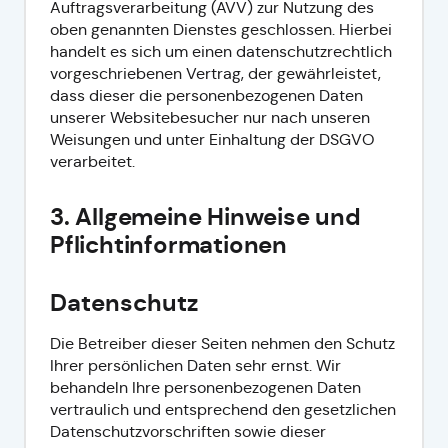
Auftragsverarbeitung (AVV) zur Nutzung des
oben genannten Dienstes geschlossen. Hierbei
handelt es sich um einen datenschutzrechtlich
vorgeschriebenen Vertrag, der gewährleistet,
dass dieser die personenbezogenen Daten
unserer Websitebesucher nur nach unseren
Weisungen und unter Einhaltung der DSGVO
verarbeitet.
3. Allgemeine Hinweise und
Pflicht­informationen
Datenschutz
Die Betreiber dieser Seiten nehmen den Schutz
Ihrer persönlichen Daten sehr ernst. Wir
behandeln Ihre personenbezogenen Daten
vertraulich und entsprechend den gesetzlichen
Datenschutzvorschriften sowie dieser