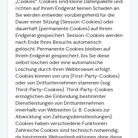
„Cookies“. Cookies sind kleine Datenpakete und
richten auf Ihrem Endgerät keinen Schaden an.
Sie werden entweder vorübergehend für die
Dauer einer Sitzung (Session-Cookies) oder
dauerhaft (permanente Cookies) auf Ihrem
Endgerät gespeichert. Session-Cookies werden
nach Ende Ihres Besuchs automatisch
gelöscht. Permanente Cookies bleiben auf
Ihrem Endgerät gespeichert, bis Sie diese
selbst löschen oder eine automatische
Löschung durch Ihren Webbrowser erfolgt.
Cookies können von uns (First-Party-Cookies)
oder von Drittunternehmen stammen (sog.
Third-Party-Cookies). Third-Party-Cookies
ermöglichen die Einbindung bestimmter
Dienstleistungen von Drittunternehmen
innerhalb von Webseiten (z. B. Cookies zur
Abwicklung von Zahlungsdienstleistungen).
Cookies haben verschiedene Funktionen.
Zahlreiche Cookies sind technisch notwendig,
da bestimmte Webseitenfunktionen ohne diese