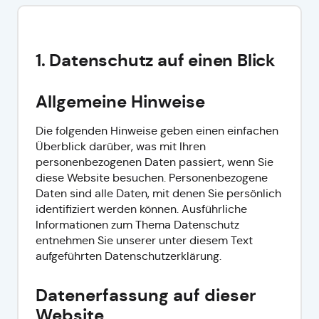
1. Datenschutz auf einen Blick
Allgemeine Hinweise
Die folgenden Hinweise geben einen einfachen
Überblick darüber, was mit Ihren
personenbezogenen Daten passiert, wenn Sie
diese Website besuchen. Personenbezogene
Daten sind alle Daten, mit denen Sie persönlich
identifiziert werden können. Ausführliche
Informationen zum Thema Datenschutz
entnehmen Sie unserer unter diesem Text
aufgeführten Datenschutzerklärung.
Datenerfassung auf dieser
Website