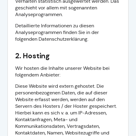
Verhalten statistisch ausgewertet werden. Das
geschieht vor allem mit sogenannten
Analyseprogrammen.
Detaillierte Informationen zu diesen
Analyseprogrammen finden Sie in der
folgenden Datenschutzerklärung.
2. Hosting
Wir hosten die Inhalte unserer Website bei
folgendem Anbieter:
Diese Website wird extern gehostet. Die
personenbezogenen Daten, die auf dieser
Website erfasst werden, werden auf den
Servern des Hosters / der Hoster gespeichert.
Hierbei kann es sich v. a. um IP-Adressen,
Kontaktanfragen, Meta- und
Kommunikationsdaten, Vertragsdaten,
Kontaktdaten, Namen, Websitezugriffe und