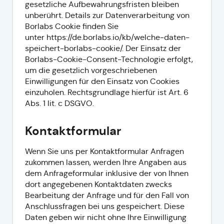
gesetzliche Aufbewahrungsfristen bleiben
unberührt. Details zur Datenverarbeitung von
Borlabs Cookie finden Sie
unter
https://de.borlabs.io/kb/welche-daten-
speichert-borlabs-cookie/
. Der Einsatz der
Borlabs-Cookie-Consent-Technologie erfolgt,
um die gesetzlich vorgeschriebenen
Einwilligungen für den Einsatz von Cookies
einzuholen. Rechtsgrundlage hierfür ist Art. 6
Abs. 1 lit. c DSGVO.
Kontaktformular
Wenn Sie uns per Kontaktformular Anfragen
zukommen lassen, werden Ihre Angaben aus
dem Anfrageformular inklusive der von Ihnen
dort angegebenen Kontaktdaten zwecks
Bearbeitung der Anfrage und für den Fall von
Anschlussfragen bei uns gespeichert. Diese
Daten geben wir nicht ohne Ihre Einwilligung