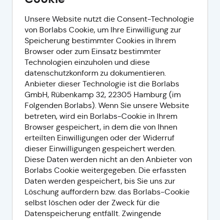
Unsere Website nutzt die Consent-Technologie
von Borlabs Cookie, um Ihre Einwilligung zur
Speicherung bestimmter Cookies in Ihrem
Browser oder zum Einsatz bestimmter
Technologien einzuholen und diese
datenschutzkonform zu dokumentieren.
Anbieter dieser Technologie ist die Borlabs
GmbH, Rübenkamp 32, 22305 Hamburg (im
Folgenden Borlabs). Wenn Sie unsere Website
betreten, wird ein Borlabs-Cookie in Ihrem
Browser gespeichert, in dem die von Ihnen
erteilten Einwilligungen oder der Widerruf
dieser Einwilligungen gespeichert werden.
Diese Daten werden nicht an den Anbieter von
Borlabs Cookie weitergegeben. Die erfassten
Daten werden gespeichert, bis Sie uns zur
Löschung auffordern bzw. das Borlabs-Cookie
selbst löschen oder der Zweck für die
Datenspeicherung entfällt. Zwingende