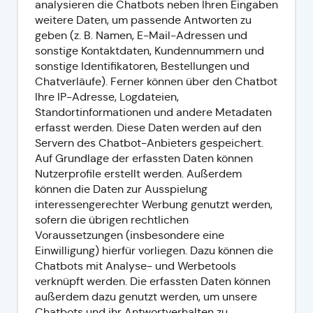
analysieren die Chatbots neben Ihren Eingaben
weitere Daten, um passende Antworten zu
geben (z. B. Namen, E-Mail-Adressen und
sonstige Kontaktdaten, Kundennummern und
sonstige Identifikatoren, Bestellungen und
Chatverläufe). Ferner können über den Chatbot
Ihre IP-Adresse, Logdateien,
Standortinformationen und andere Metadaten
erfasst werden. Diese Daten werden auf den
Servern des Chatbot-Anbieters gespeichert.
Auf Grundlage der erfassten Daten können
Nutzerprofile erstellt werden. Außerdem
können die Daten zur Ausspielung
interessengerechter Werbung genutzt werden,
sofern die übrigen rechtlichen
Voraussetzungen (insbesondere eine
Einwilligung) hierfür vorliegen. Dazu können die
Chatbots mit Analyse- und Werbetools
verknüpft werden. Die erfassten Daten können
außerdem dazu genutzt werden, um unsere
Chatbots und ihr Antwortverhalten zu