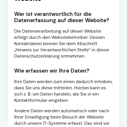
Wer ist verantwortlich für die
Datenerfassung auf dieser Website?
Die Datenverarbeitung auf dieser Website
erfolgt durch den Websitebetreiber. Dessen
Kontaktdaten können Sie dem Abschnitt
„Hinweis zur Verantwortlichen Stelle“ in dieser
Datenschutzerklärung entnehmen.
Wie erfassen wir Ihre Daten?
Ihre Daten werden zum einen dadurch erhoben,
dass Sie uns diese mitteilen. Hierbei kann es
sich z. B. um Daten handeln, die Sie in ein
Kontaktformular eingeben.
Andere Daten werden automatisch oder nach
Ihrer Einwilligung beim Besuch der Website
durch unsere IT-Systeme erfasst. Das sind vor