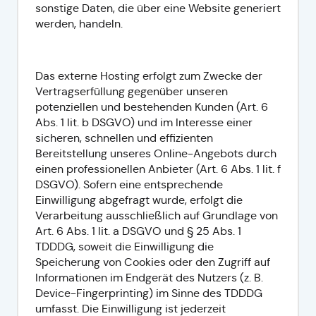
sonstige Daten, die über eine Website generiert
werden, handeln.
Das externe Hosting erfolgt zum Zwecke der
Vertragserfüllung gegenüber unseren
potenziellen und bestehenden Kunden (Art. 6
Abs. 1 lit. b DSGVO) und im Interesse einer
sicheren, schnellen und effizienten
Bereitstellung unseres Online-Angebots durch
einen professionellen Anbieter (Art. 6 Abs. 1 lit. f
DSGVO). Sofern eine entsprechende
Einwilligung abgefragt wurde, erfolgt die
Verarbeitung ausschließlich auf Grundlage von
Art. 6 Abs. 1 lit. a DSGVO und § 25 Abs. 1
TDDDG, soweit die Einwilligung die
Speicherung von Cookies oder den Zugriff auf
Informationen im Endgerät des Nutzers (z. B.
Device-Fingerprinting) im Sinne des TDDDG
umfasst. Die Einwilligung ist jederzeit