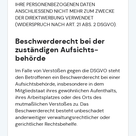
IHRE PERSONENBEZOGENEN DATEN
ANSCHLIESSEND NICHT MEHR ZUM ZWECKE
DER DIREKTWERBUNG VERWENDET
(WIDERSPRUCH NACH ART. 21 ABS. 2 DSGVO).
Beschwerde­recht bei der
zuständigen Aufsichts­
behörde
Im Falle von Verstößen gegen die DSGVO steht
den Betroffenen ein Beschwerderecht bei einer
Aufsichtsbehörde, insbesondere in dem
Mitgliedstaat ihres gewöhnlichen Aufenthalts,
ihres Arbeitsplatzes oder des Orts des
mutmaßlichen Verstoßes zu. Das
Beschwerderecht besteht unbeschadet
anderweitiger verwaltungsrechtlicher oder
gerichtlicher Rechtsbehelfe.