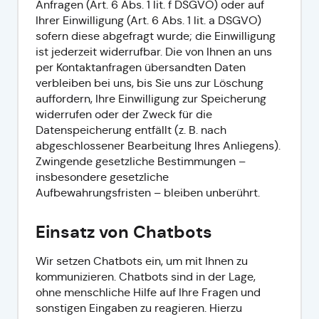
Anfragen (Art. 6 Abs. 1 lit. f DSGVO) oder auf
Ihrer Einwilligung (Art. 6 Abs. 1 lit. a DSGVO)
sofern diese abgefragt wurde; die Einwilligung
ist jederzeit widerrufbar. Die von Ihnen an uns
per Kontaktanfragen übersandten Daten
verbleiben bei uns, bis Sie uns zur Löschung
auffordern, Ihre Einwilligung zur Speicherung
widerrufen oder der Zweck für die
Datenspeicherung entfällt (z. B. nach
abgeschlossener Bearbeitung Ihres Anliegens).
Zwingende gesetzliche Bestimmungen –
insbesondere gesetzliche
Aufbewahrungsfristen – bleiben unberührt.
Einsatz von Chatbots
Wir setzen Chatbots ein, um mit Ihnen zu
kommunizieren. Chatbots sind in der Lage,
ohne menschliche Hilfe auf Ihre Fragen und
sonstigen Eingaben zu reagieren. Hierzu