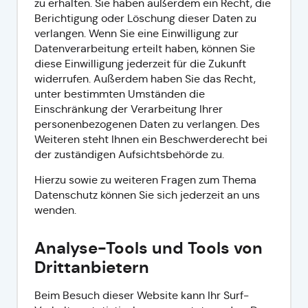
zu erhalten. Sie haben außerdem ein Recht, die
Berichtigung oder Löschung dieser Daten zu
verlangen. Wenn Sie eine Einwilligung zur
Datenverarbeitung erteilt haben, können Sie
diese Einwilligung jederzeit für die Zukunft
widerrufen. Außerdem haben Sie das Recht,
unter bestimmten Umständen die
Einschränkung der Verarbeitung Ihrer
personenbezogenen Daten zu verlangen. Des
Weiteren steht Ihnen ein Beschwerderecht bei
der zuständigen Aufsichtsbehörde zu.
Hierzu sowie zu weiteren Fragen zum Thema
Datenschutz können Sie sich jederzeit an uns
wenden.
Analyse-Tools und Tools von
Dritt­anbietern
Beim Besuch dieser Website kann Ihr Surf-