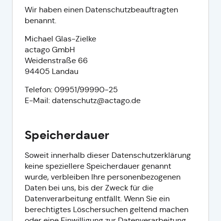
Wir haben einen Datenschutzbeauftragten
benannt.
Michael Glas-Zielke
actago GmbH
Weidenstraße 66
94405 Landau
Telefon: 09951/99990-25
E-Mail: datenschutz@actago.de
Speicherdauer
Soweit innerhalb dieser Datenschutzerklärung
keine speziellere Speicherdauer genannt
wurde, verbleiben Ihre personenbezogenen
Daten bei uns, bis der Zweck für die
Datenverarbeitung entfällt. Wenn Sie ein
berechtigtes Löschersuchen geltend machen
oder eine Einwilligung zur Datenverarbeitung