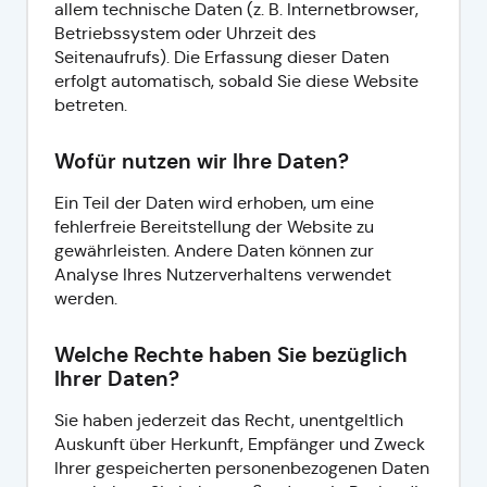
allem technische Daten (z. B. Internetbrowser,
Betriebssystem oder Uhrzeit des
Seitenaufrufs). Die Erfassung dieser Daten
erfolgt automatisch, sobald Sie diese Website
betreten.
Wofür nutzen wir Ihre Daten?
Ein Teil der Daten wird erhoben, um eine
fehlerfreie Bereitstellung der Website zu
gewährleisten. Andere Daten können zur
Analyse Ihres Nutzerverhaltens verwendet
werden.
Welche Rechte haben Sie bezüglich
Ihrer Daten?
Sie haben jederzeit das Recht, unentgeltlich
Auskunft über Herkunft, Empfänger und Zweck
Ihrer gespeicherten personenbezogenen Daten