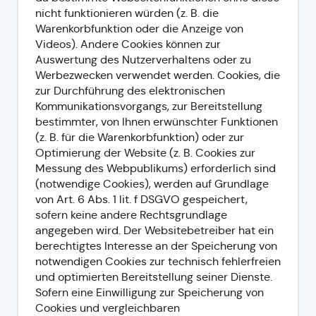
nicht funktionieren würden (z. B. die
Warenkorbfunktion oder die Anzeige von
Videos). Andere Cookies können zur
Auswertung des Nutzerverhaltens oder zu
Werbezwecken verwendet werden. Cookies, die
zur Durchführung des elektronischen
Kommunikationsvorgangs, zur Bereitstellung
bestimmter, von Ihnen erwünschter Funktionen
(z. B. für die Warenkorbfunktion) oder zur
Optimierung der Website (z. B. Cookies zur
Messung des Webpublikums) erforderlich sind
(notwendige Cookies), werden auf Grundlage
von Art. 6 Abs. 1 lit. f DSGVO gespeichert,
sofern keine andere Rechtsgrundlage
angegeben wird. Der Websitebetreiber hat ein
berechtigtes Interesse an der Speicherung von
notwendigen Cookies zur technisch fehlerfreien
und optimierten Bereitstellung seiner Dienste.
Sofern eine Einwilligung zur Speicherung von
Cookies und vergleichbaren