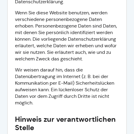
Datenschutzerklärung.
Wenn Sie diese Website benutzen, werden
verschiedene personenbezogene Daten
erhoben. Personenbezogene Daten sind Daten,
mit denen Sie persönlich identifiziert werden
können. Die vorliegende Datenschutzerklärung
erläutert, welche Daten wir erheben und wofür
wir sie nutzen. Sie erläutert auch, wie und zu
welchem Zweck das geschieht.
Wir weisen darauf hin, dass die
Datenübertragung im Internet (z. B. bei der
Kommunikation per E-Mail) Sicherheitslücken
aufweisen kann. Ein lückenloser Schutz der
Daten vor dem Zugriff durch Dritte ist nicht
möglich.
Hinweis zur verantwortlichen
Stelle