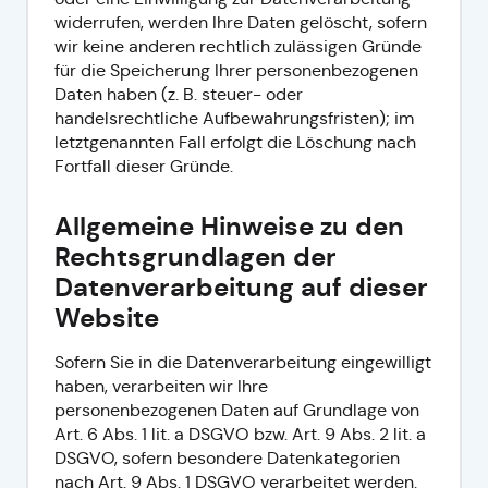
widerrufen, werden Ihre Daten gelöscht, sofern
wir keine anderen rechtlich zulässigen Gründe
für die Speicherung Ihrer personenbezogenen
Daten haben (z. B. steuer- oder
handelsrechtliche Aufbewahrungsfristen); im
letztgenannten Fall erfolgt die Löschung nach
Fortfall dieser Gründe.
Allgemeine Hinweise zu den
Rechtsgrundlagen der
Datenverarbeitung auf dieser
Website
Sofern Sie in die Datenverarbeitung eingewilligt
haben, verarbeiten wir Ihre
personenbezogenen Daten auf Grundlage von
Art. 6 Abs. 1 lit. a DSGVO bzw. Art. 9 Abs. 2 lit. a
DSGVO, sofern besondere Datenkategorien
nach Art. 9 Abs. 1 DSGVO verarbeitet werden.