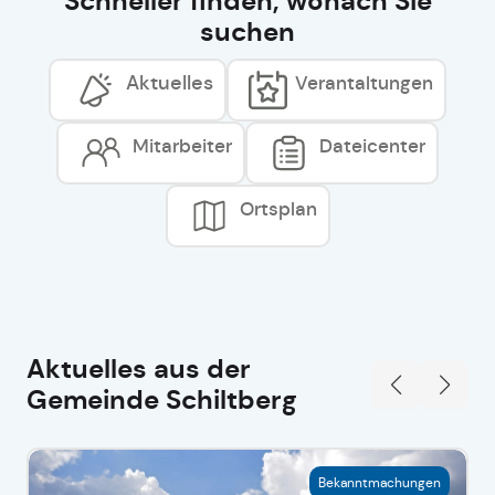
Schneller finden, wonach Sie
suchen
Aktuelles
Verantaltungen
Mitarbeiter
Dateicenter
Ortsplan
Aktuelles aus der
Gemeinde Schiltberg
Bekanntmachungen